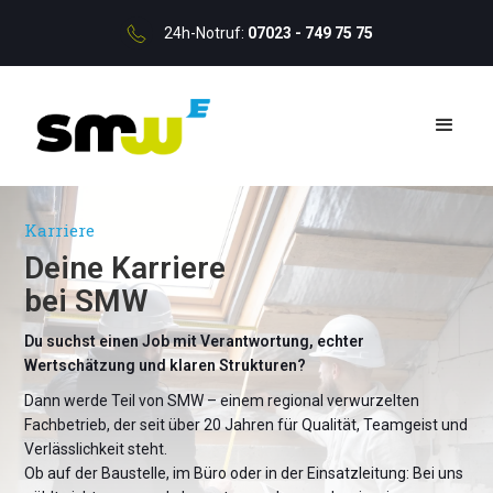
24h-Notruf:
07023 - 749 75 75
Karriere
Deine Karriere
bei SMW
Du suchst einen Job mit Verantwortung, echter
Wertschätzung und klaren Strukturen?
Dann werde Teil von SMW – einem regional verwurzelten
Fachbetrieb, der seit über 20 Jahren für Qualität, Teamgeist und
Verlässlichkeit steht.
Ob auf der Baustelle, im Büro oder in der Einsatzleitung: Bei uns